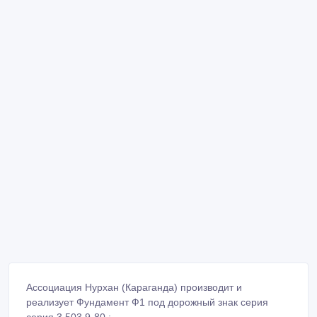
Ассоциация Нурхан (Караганда) производит и
реализует Фундамент Ф1 под дорожный знак серия