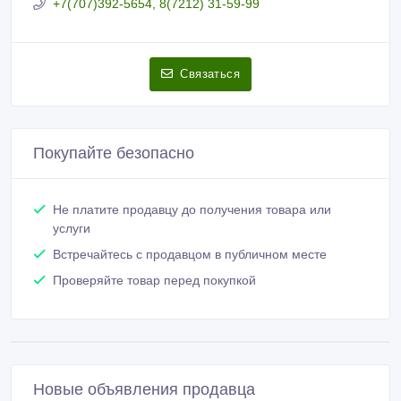
+7(707)392-5654, 8(7212) 31-59-99
Связаться
Покупайте безопасно
Не платите продавцу до получения товара или
услуги
Встречайтесь с продавцом в публичном месте
Проверяйте товар перед покупкой
Новые объявления продавца