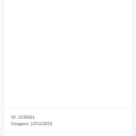
ID: 1239561
Создано: 13/11/2023