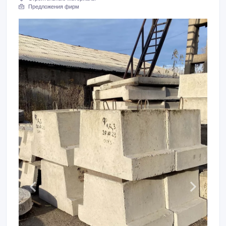
Предложения фирм