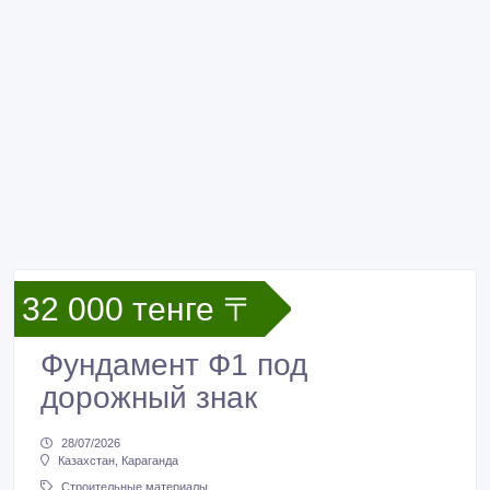
32 000 тенге 〒
Фундамент Ф1 под
дорожный знак
28/07/2026
Казахстан, Караганда
Строительные материалы