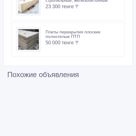
стропильные, железобетонные
23 300 тенге 〒
Плиты перекрытия плоские
полнотелые ПТП
50 000 тенге 〒
Похожие объявления