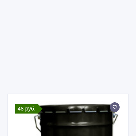
48 руб.