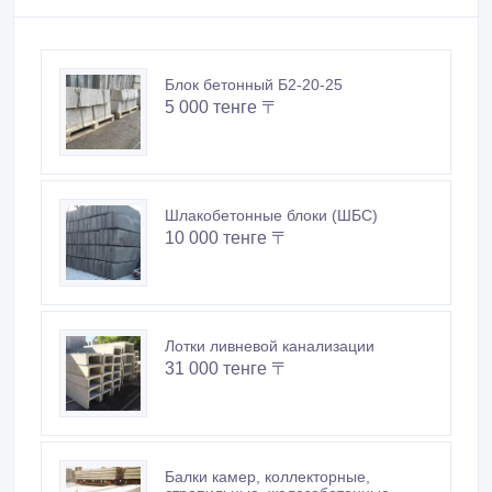
Блок бетонный Б2-20-25
5 000 тенге 〒
Шлакобетонные блоки (ШБС)
10 000 тенге 〒
Лотки ливневой канализации
31 000 тенге 〒
Балки камер, коллекторные,