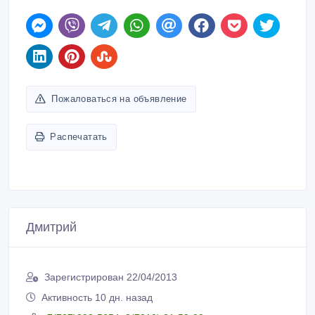
Пожаловаться на объявление
Распечатать
Дмитрий
Зарегистрирован 22/04/2013
Активность 10 дн. назад