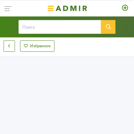
Избранное