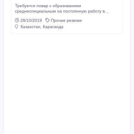
Требуется повар с образованием
среднеспециальным на постоянную работу в
колледж полный соц пакет.
28/10/2019
Прочие резюме
Казахстан, Караганда