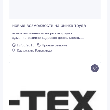
новые возможности на рынке труда
новые возможности на рынке труда -
административно-кадровая деятельность.
продвижение по карьере..
19/05/2015
Прочие резюме
Казахстан, Караганда