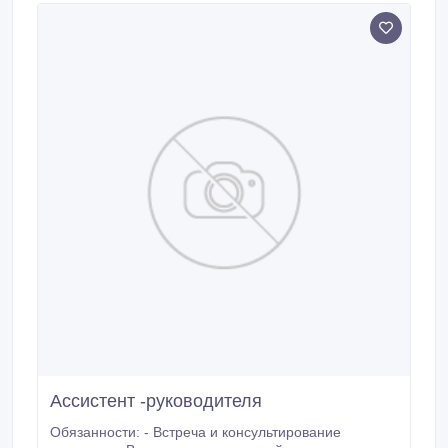
Ассистент -руководителя
Обязанности: - Встреча и консультирование