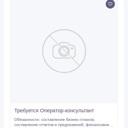
Требуется Оператор-консультант
Обязанности: составление бизнес-планов,
составление отчетов и предложений, финансовое