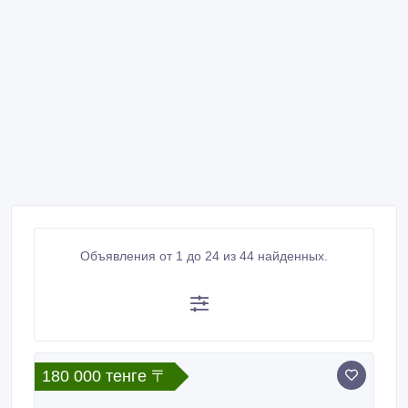
Объявления от 1 до 24 из 44 найденных.
180 000 тенге 〒