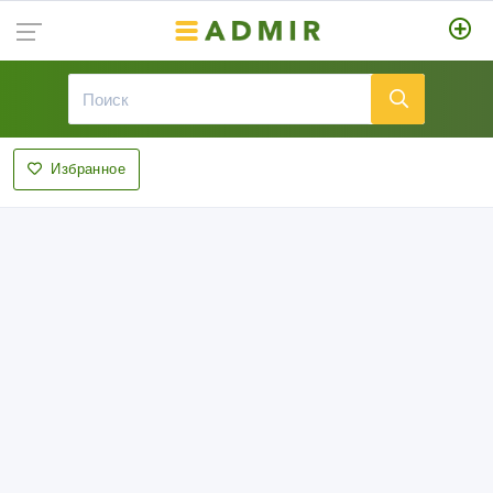
Избранное