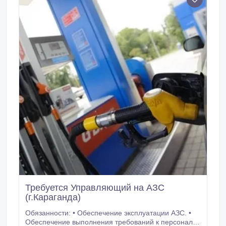
Требуется Управляющий на АЗС
(г.Караганда)
Обязанности: • Обеспечение эксплуатации АЗС. •
Обеспечение выполнения требований к персоналу