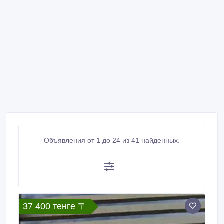
Объявления от 1 до 24 из 41 найденных.
37 400 тенге 〒