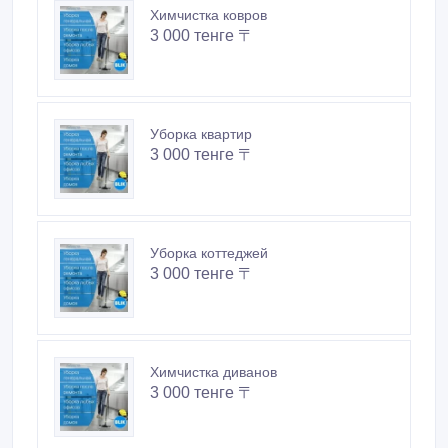
Химчистка ковров
3 000 тенге 〒
Уборка квартир
3 000 тенге 〒
Уборка коттеджей
3 000 тенге 〒
Химчистка диванов
3 000 тенге 〒