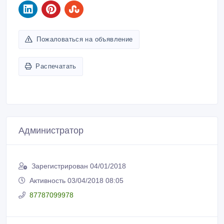
Пожаловаться на объявление
Распечатать
Администратор
Зарегистрирован 04/01/2018
Активность 03/04/2018 08:05
87787099978