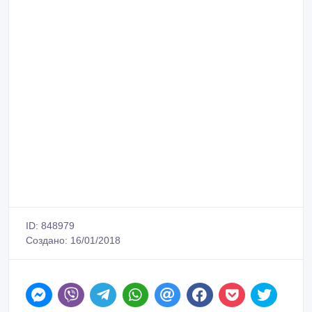
ID: 848979
Создано: 16/01/2018