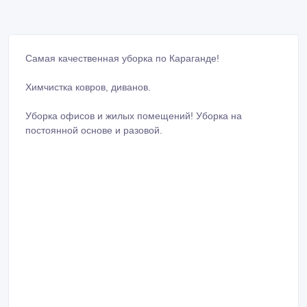
Самая качественная уборка по Караганде!
Химчистка ковров, диванов.
Уборка офисов и жилых помещений! Уборка на
постоянной основе и разовой.