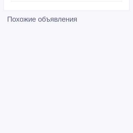
Похожие объявления