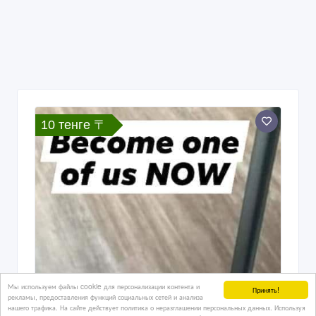
10 тенге 〒
Мы используем файлы cookie для персонализации контента и
Принять!
рекламы, предоставления функций социальных сетей и анализа
нашего трафика. На сайте действует политика о неразглашении персональных данных. Используя