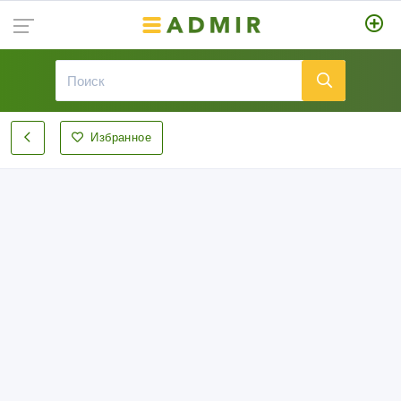
Избранное