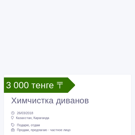
3 000 тенге 〒
Химчистка диванов
26/03/2018
Казахстан, Караганда
Подарю, отдам
Продам, предлагаю - частное лицо