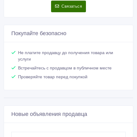
Связаться
Покупайте безопасно
Не платите продавцу до получения товара или
услуги
Встречайтесь с продавцом в публичном месте
Проверяйте товар перед покупкой
Новые объявления продавца