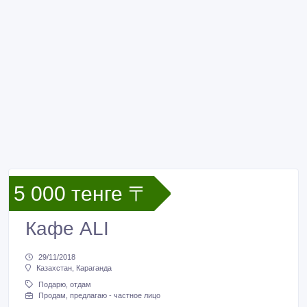
5 000 тенге 〒
Кафе АLI
29/11/2018
Казахстан, Караганда
Подарю, отдам
Продам, предлагаю - частное лицо