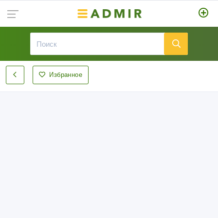
Избранное