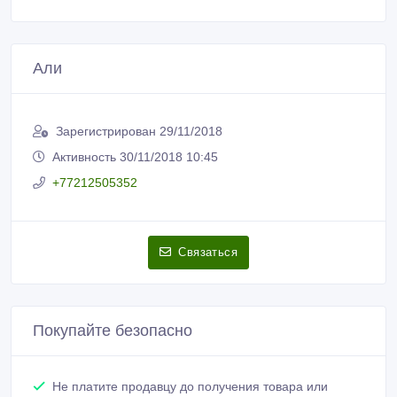
Али
Зарегистрирован 29/11/2018
Активность 30/11/2018 10:45
+77212505352
Связаться
Покупайте безопасно
Не платите продавцу до получения товара или