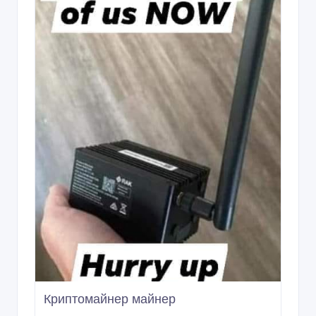
Криптомайнер майнер