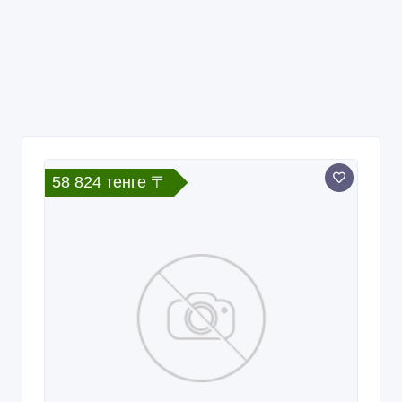
58 824 тенге 〒