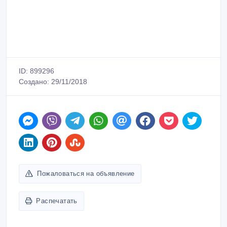
ID: 899296
Создано: 29/11/2018
Пожаловаться на объявление
Распечатать