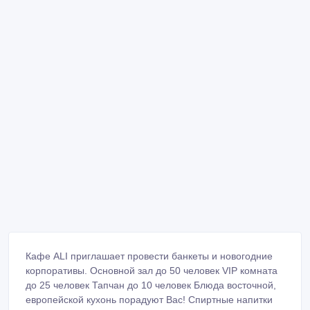
Кафе ALI приглашает провести банкеты и новогодние
корпоративы. Основной зал до 50 человек VIP комната
до 25 человек Тапчан до 10 человек Блюда восточной,
европейской кухонь порадуют Вас! Спиртные напитки