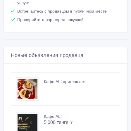
услуги
Встречайтесь с продавцом в публичном месте
Проверяйте товар перед покупкой
Новые объявления продавца
Кафе АLI приглашает.
Кафе АLI
5 000 тенге 〒