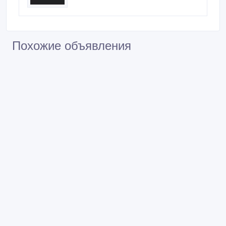
Похожие объявления