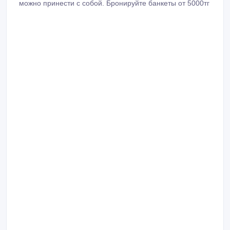
можно принести с собой. Бронируйте банкеты от 5000тг