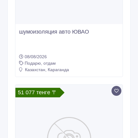
шумоизоляция авто ЮВАО
08/08/2026
Подарю, отдам
Казахстан, Караганда
51 077 тенге 〒